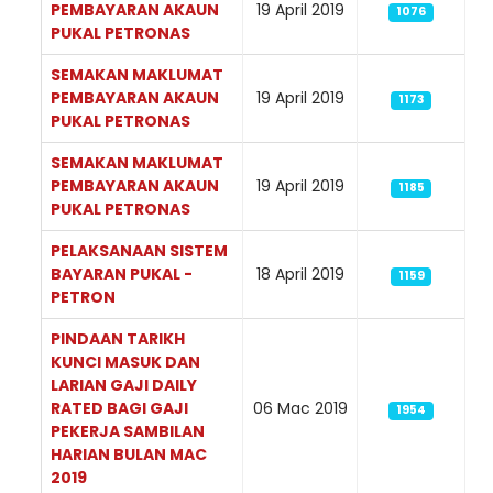
PEMBAYARAN AKAUN
19 April 2019
1076
PUKAL PETRONAS
SEMAKAN MAKLUMAT
PEMBAYARAN AKAUN
19 April 2019
1173
PUKAL PETRONAS
SEMAKAN MAKLUMAT
PEMBAYARAN AKAUN
19 April 2019
1185
PUKAL PETRONAS
PELAKSANAAN SISTEM
BAYARAN PUKAL -
18 April 2019
1159
PETRON
PINDAAN TARIKH
KUNCI MASUK DAN
LARIAN GAJI DAILY
RATED BAGI GAJI
06 Mac 2019
1954
PEKERJA SAMBILAN
HARIAN BULAN MAC
2019