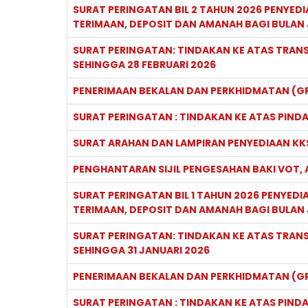
SURAT PERINGATAN BIL 2 TAHUN 2026 PENYEDI
TERIMAAN, DEPOSIT DAN AMANAH BAGI BULAN 
SURAT PERINGATAN: TINDAKAN KE ATAS TRANSA
SEHINGGA 28 FEBRUARI 2026
PENERIMAAN BEKALAN DAN PERKHIDMATAN (G
SURAT PERINGATAN : TINDAKAN KE ATAS PINDA
SURAT ARAHAN DAN LAMPIRAN PENYEDIAAN KK
PENGHANTARAN SIJIL PENGESAHAN BAKI VOT, 
SURAT PERINGATAN BIL 1 TAHUN 2026 PENYEDI
TERIMAAN, DEPOSIT DAN AMANAH BAGI BULAN 
SURAT PERINGATAN: TINDAKAN KE ATAS TRANSA
SEHINGGA 31 JANUARI 2026
PENERIMAAN BEKALAN DAN PERKHIDMATAN (GR
SURAT PERINGATAN : TINDAKAN KE ATAS PINDA