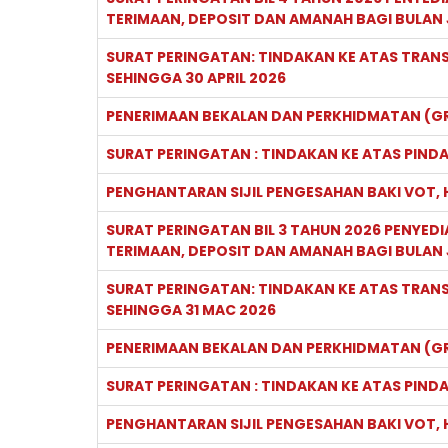
TERIMAAN, DEPOSIT DAN AMANAH BAGI BULAN 
SURAT PERINGATAN: TINDAKAN KE ATAS TRANSA
SEHINGGA 30 APRIL 2026
PENERIMAAN BEKALAN DAN PERKHIDMATAN (GR
SURAT PERINGATAN : TINDAKAN KE ATAS PINDA
PENGHANTARAN SIJIL PENGESAHAN BAKI VOT, H
SURAT PERINGATAN BIL 3 TAHUN 2026 PENYEDI
TERIMAAN, DEPOSIT DAN AMANAH BAGI BULAN
SURAT PERINGATAN: TINDAKAN KE ATAS TRANSA
SEHINGGA 31 MAC 2026
PENERIMAAN BEKALAN DAN PERKHIDMATAN (GR
SURAT PERINGATAN : TINDAKAN KE ATAS PINDA
PENGHANTARAN SIJIL PENGESAHAN BAKI VOT, 