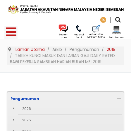
Laman Utama
Arkib
Pengumuman
2019
TARIKH KUNCI MASUK DAN LARIAN GAJI DAILY RATED
BAGI PEKERJA SAMBILAN HARIAN BULAN MEI 2019
Pengumuman
2026
2025