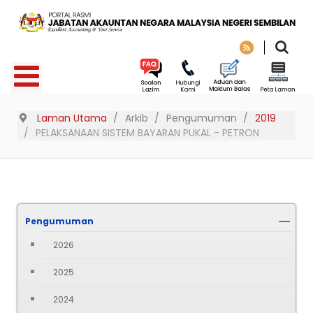
Laman Utama
Arkib
Pengumuman
2019
PELAKSANAAN SISTEM BAYARAN PUKAL - PETRON
Pengumuman
2026
2025
2024