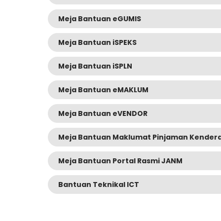
Meja Bantuan eGUMIS
Meja Bantuan iSPEKS
Meja Bantuan iSPLN
Meja Bantuan eMAKLUM
Meja Bantuan eVENDOR
Meja Bantuan Maklumat Pinjaman Kender
Meja Bantuan Portal Rasmi JANM
Bantuan Teknikal ICT