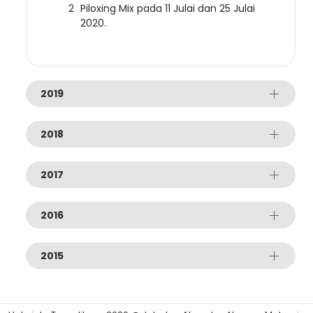
Piloxing Mix pada 11 Julai dan 25 Julai
2020.
2019
2018
2017
2016
2015