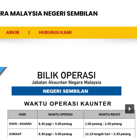
ARKIB
HUBUNGI KAMI