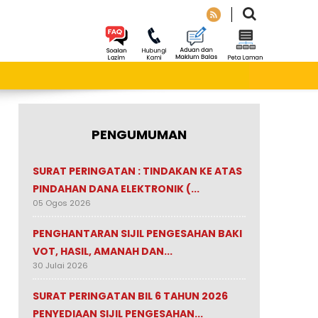
PENGUMUMAN
SURAT PERINGATAN : TINDAKAN KE ATAS
PINDAHAN DANA ELEKTRONIK (...
05 Ogos 2026
PENGHANTARAN SIJIL PENGESAHAN BAKI
VOT, HASIL, AMANAH DAN...
30 Julai 2026
SURAT PERINGATAN BIL 6 TAHUN 2026
PENYEDIAAN SIJIL PENGESAHAN...