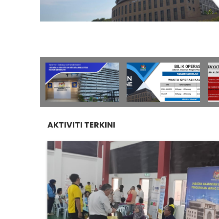
AKTIVITI TERKINI