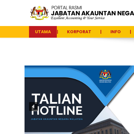
UTAMA
KORPORAT
INFO