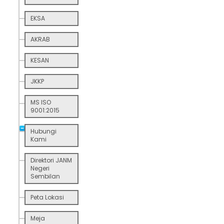
EKSA
AKRAB
KESAN
JKKP
MS ISO
9001:2015
Hubungi
Kami
Direktori JANM
Negeri
Sembilan
Peta Lokasi
Meja