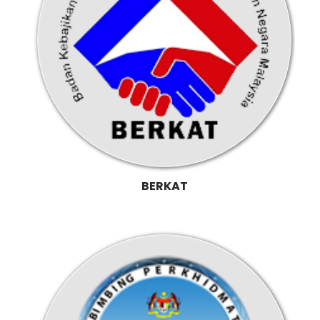
BERKAT