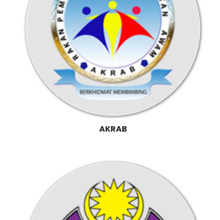
AKRAB