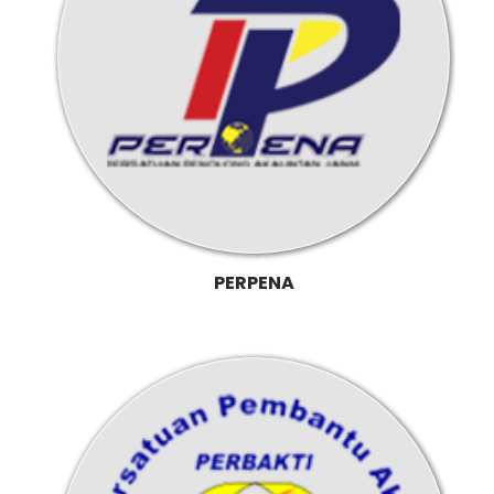
PERPENA