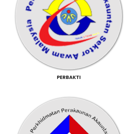
PERBAKTI