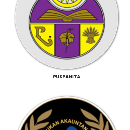
PUSPANITA