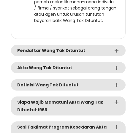
pernah melantik mana-mana individu
/ firma / syarikat sebagai orang tengah
atau agen untuk urusan tuntutan
bayaran balik Wang Tak Dituntut.
Pendaftar Wang Tak Dituntut
Akta Wang Tak Dituntut
Definisi Wang Tak Dituntut
Siapa Wajib Mematuhi Akta Wang Tak
Dituntut 1965
Sesi Taklimat Program Kesedaran Akta