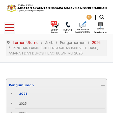
Laman Utama
Arkib
Pengumuman
2026
PENGHANTARAN SIJIL PENGESAHAN BAKI VOT, HASIL,
AMANAH DAN DEPOSIT BAGI BULAN MEI 2026
Pengumuman
2026
2025