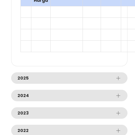
Harga
2025
2024
2023
2022