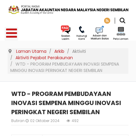
Laman Utama
Arkib
Aktiviti
Aktiviti Pejabat Perakaunan
WTD - PROGRAM PEMBUDAYAAN INOVASI SEMPENA
MINGGU INOVASI PERINGKAT NEGERI SEMBILAN
WTD - PROGRAM PEMBUDAYAAN
INOVASI SEMPENA MINGGU INOVASI
PERINGKAT NEGERI SEMBILAN
Butiran
02 Oktober 2024
492