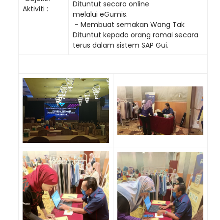
Dituntut secara online
Aktiviti :
melalui eGumis.
- Membuat semakan Wang Tak
Dituntut kepada orang ramai secara
terus dalam sistem SAP Gui.