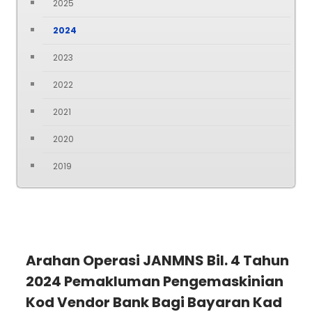
2025
2024
2023
2022
2021
2020
2019
Arahan Operasi JANMNS Bil. 4 Tahun
2024 Pemakluman Pengemaskinian
Kod Vendor Bank Bagi Bayaran Kad