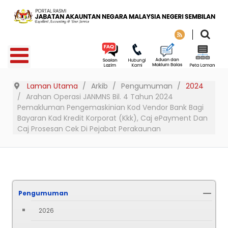
Laman Utama
Arkib
Pengumuman
2024
Arahan Operasi JANMNS Bil. 4 Tahun 2024
Pemakluman Pengemaskinian Kod Vendor Bank Bagi
Bayaran Kad Kredit Korporat (Kkk), Caj ePayment Dan
Caj Prosesan Cek Di Pejabat Perakaunan
Pengumuman
2026