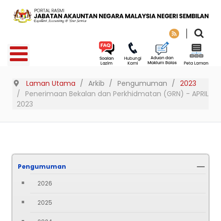
Laman Utama
Arkib
Pengumuman
2023
Penerimaan Bekalan dan Perkhidmatan (GRN) - APRIL
2023
Pengumuman
2026
2025