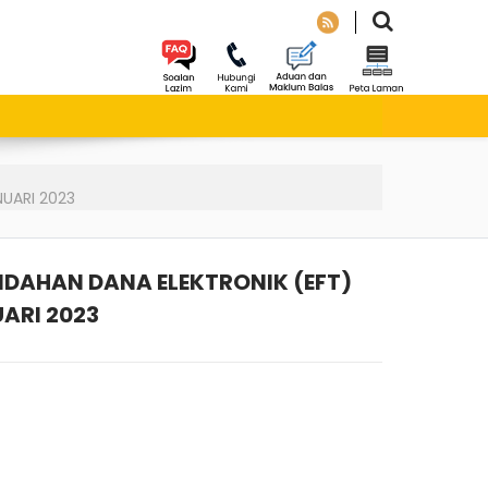
NUARI 2023
NDAHAN DANA ELEKTRONIK (EFT)
UARI 2023