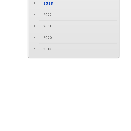
2023
2022
2021
2020
2019