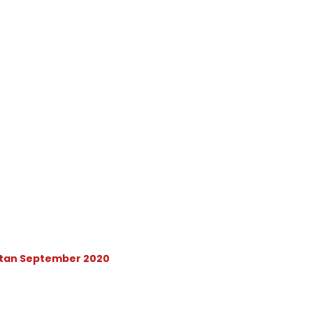
atan September 2020