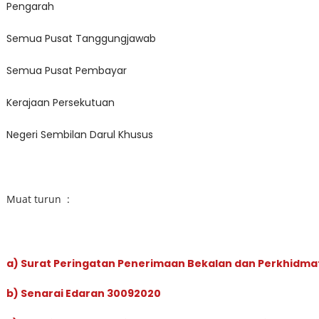
Pengarah
Semua Pusat Tanggungjawab
Semua Pusat Pembayar
Kerajaan Persekutuan
Negeri Sembilan Darul Khusus
Muat turun :
a) Surat Peringatan Penerimaan Bekalan dan Perkhidm
b) Senarai Edaran 30092020