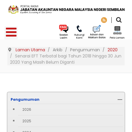
Laman Utama
Arkib
Pengumuman
2020
Senarai EFT Terbatal bagi Tahun 2018 hingga 30 Jun
2020 Yang Masih Belum Diganti
Pengumuman
2026
2025